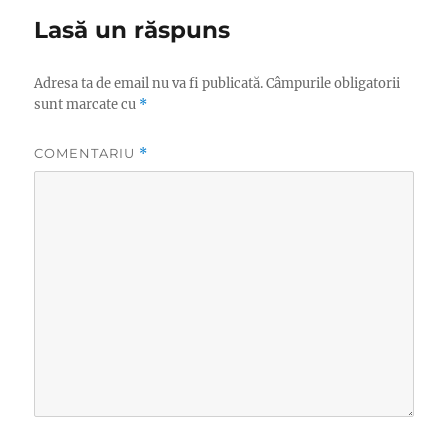
Lasă un răspuns
Adresa ta de email nu va fi publicată.
Câmpurile obligatorii
sunt marcate cu
*
COMENTARIU
*