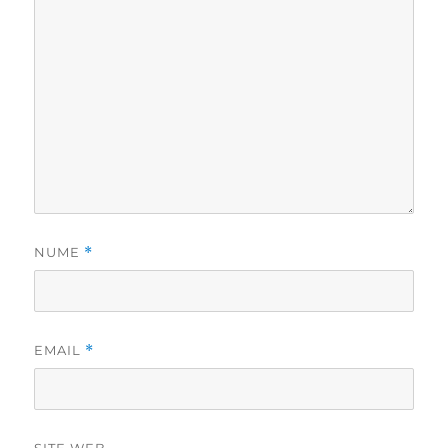
NUME
*
EMAIL
*