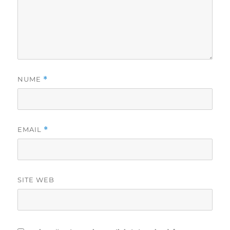
NUME
*
EMAIL
*
SITE WEB