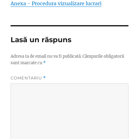
Anexa - Procedura vizualizare lucrari
Lasă un răspuns
Adresa ta de email nu va fi publicată.
Câmpurile obligatorii
sunt marcate cu
*
COMENTARIU
*