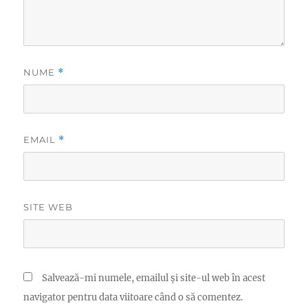
NUME
*
EMAIL
*
SITE WEB
Salvează-mi numele, emailul și site-ul web în acest
navigator pentru data viitoare când o să comentez.