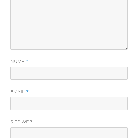
NUME
*
EMAIL
*
SITE WEB