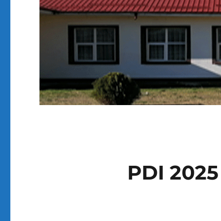
PDI 2025