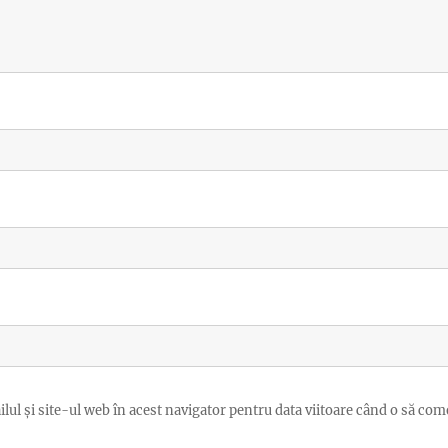
ul și site-ul web în acest navigator pentru data viitoare când o să com