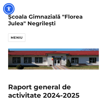
Școala Gimnazială "Florea
Julea" Negrilești
MENIU
Raport general de
activitate 2024-2025